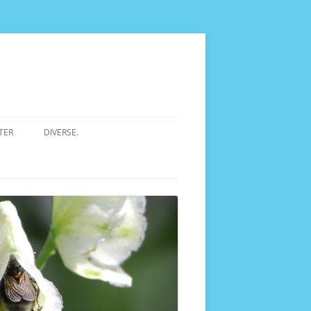
TER
DIVERSE.