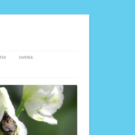
TER
DIVERSE.