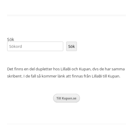
Sök
Sök
Det finns en del dupletter hos LillaBi och Kupan, dvs de har samma
skribent. I de fall så kommer länk att finnas från LillaBi till Kupan.
Till Kupan.se