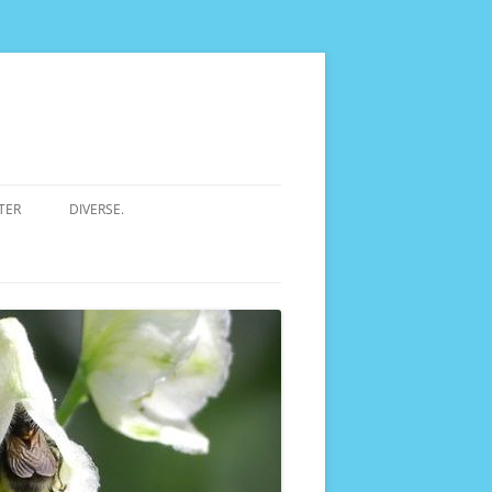
TER
DIVERSE.