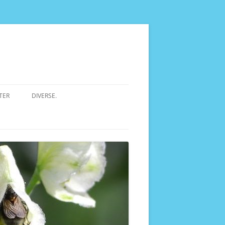
TER
DIVERSE.